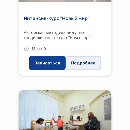
Интенсив-курс "Новый мир"
Авторская методика ведущих
специалистов центра "Кругозор"
15 дней
Записаться
Подробнее