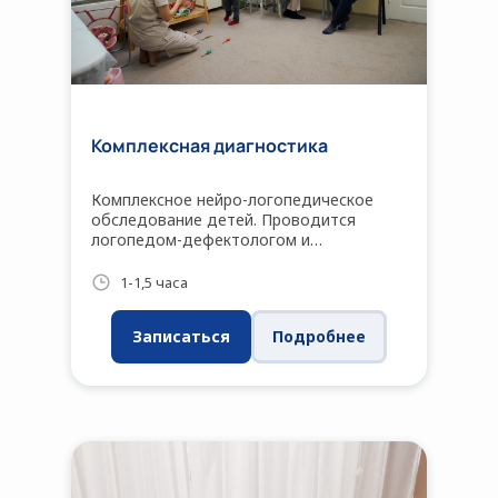
Комплексная диагностика
Комплексное нейро-логопедическое
обследование детей. Проводится
логопедом-дефектологом и
нейропсихологом
1-1,5 часа
Записаться
Подробнее