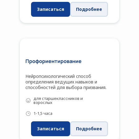
Записаться
Подробнее
Профориентирование
Нейропсихологический способ
определения ведущих навыков и
способностей для выбора призвания.
для старшеклассников и
взрослых
1-1,5 часа
Записаться
Подробнее