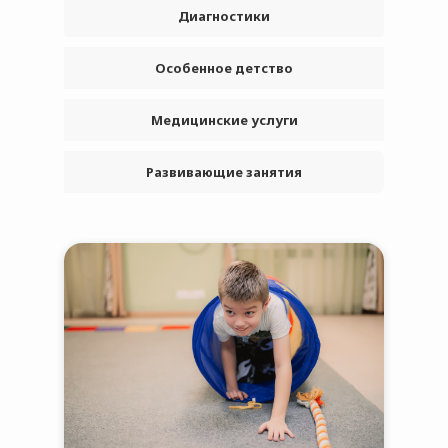
Диагностики
Особенное детство
Медицинские услуги
Развивающие занятия