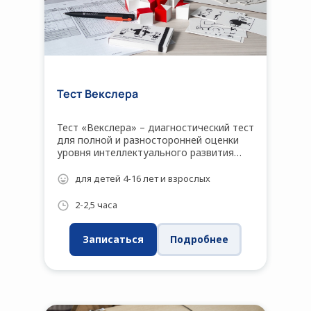
Тест Векслера
Тест «Векслера» – диагностический тест
для полной и разносторонней оценки
уровня интеллектуального развития
человека.
для детей 4-16 лет и взрослых
2-2,5 часа
Записаться
Подробнее