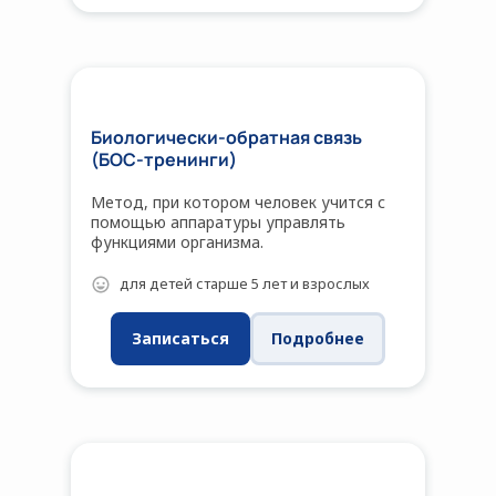
Биологически-обратная связь
(БОС-тренинги)
Метод, при котором человек учится с
помощью аппаратуры управлять
функциями организма.
для детей старше 5 лет и взрослых
Записаться
Подробнее