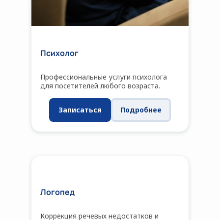
Психолог
Профессиональные услуги психолога
для посетителей любого возраста.
Записаться
Подробнее
Логопед
Коррекция речевых недостатков и