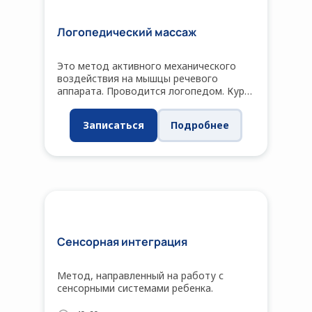
Логопедический массаж
Это метод активного механического
воздействия на мышцы речевого
аппарата. Проводится логопедом. Курс
10-15 сеансов
Записаться
Подробнее
Сенсорная интеграция
Метод, направленный на работу с
сенсорными системами ребенка.