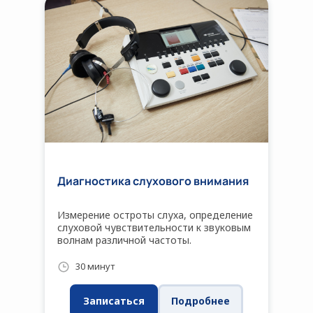
Диагностика слухового внимания
Измерение остроты слуха, определение
слуховой чувствительности к звуковым
волнам различной частоты.
30 минут
Записаться
Подробнее