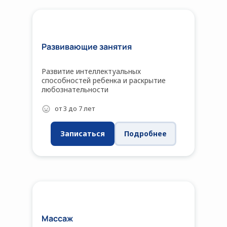
Развивающие занятия
Развитие интеллектуальных
способностей ребенка и раскрытие
любознательности
от 3 до 7 лет
Записаться
Подробнее
Массаж