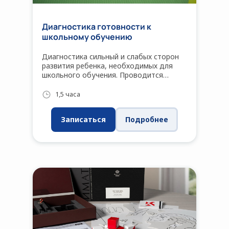
Диагностика готовности к
школьному обучению
Диагностика сильный и слабых сторон
развития ребенка, необходимых для
школьного обучения. Проводится
нейропсихологом.
1,5 часа
Записаться
Подробнее