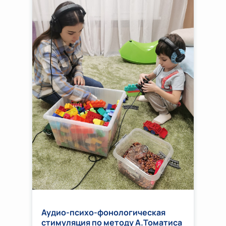
Аудио-психо-фонологическая
стимуляция по методу А.Томатиса