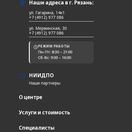
Наши адреса в г. Рязань:
ул. Гагарина, 14к1
+7 (4912) 977 086
ул. Мервинская, 30
+7 (4912) 977 086
РЕЖИМ РАБОТЫ
Пн-Пт: 8:30 – 21:00
Сб-Вс: 9:00 – 16:00
НИИДПО
Наши партнеры
О центре
Услуги и стоимость
Специалисты