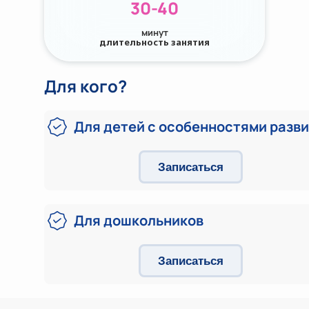
30-40
минут
длительность занятия
Для кого?
Для детей с особенностями разв
Записаться
Для дошкольников
Записаться