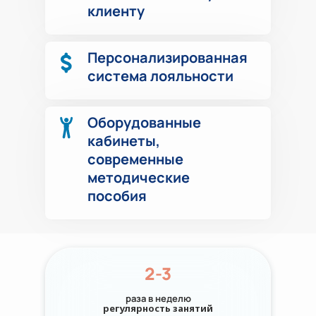
клиенту
Персонализированная
система лояльности
Оборудованные
кабинеты,
современные
методические
пособия
2-3
раза в неделю
регулярность занятий