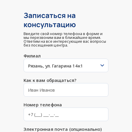
Записаться на
консультацию
Введите свой номер телефона в форме и
мы перезвоним вам в ближайшее время.
Ответим на все интересующие вас вопросы
без посещения центра.
Филиал
Как к вам обращаться?
Номер телефона
Электронная почта (опционально)