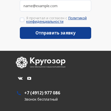
Я прочитал и согласен с
Политикой
конфиденциальности
+7 (4912) 977 086
Звонок бесплатный