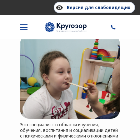
Версия для слабовидящих
Дефектолог
Это специалист в области изучения,
обучения, воспитания и социализации детей
с психическими и физическими отклонениями