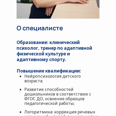
О специалисте
Образование:
клинический
психолог, тренер по адаптивной
физической культуре и
адаптивному спорту.
Повышение квалификации:
Нейропсихология детского
возраста;
Развитие способностей
дошкольников в соответствии с
ФГОС ДО, освоение образцов
педагогической работы;
Логоритмика: коррекция речевых