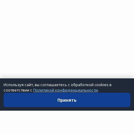
Используя сайт, вы соглашаетесь с обработкой cookies в
соответствии с
Политикой конфиденциальности
.
Принять