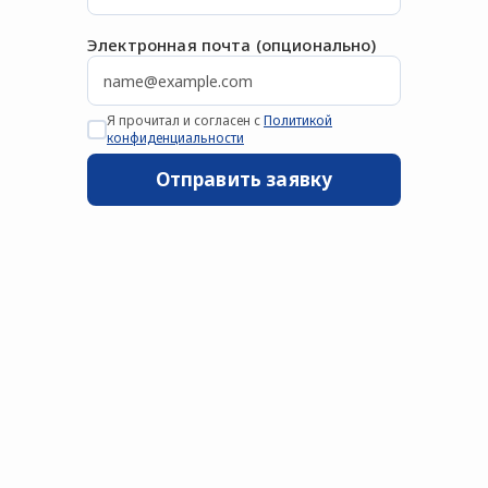
Электронная почта (опционально)
Я прочитал и согласен с
Политикой
конфиденциальности