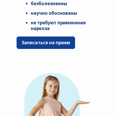
безболезненны
научно обоснованы
не требуют применения
наркоза
Записаться на прием