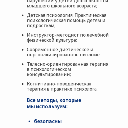
нарушений у детей дошкольного и
младшего школьного возраста;
Детская психология. Практическая
психологическая помощь детям и
подросткам;
Инструктор-методист по лечебной
физической культуре;
Современное диетическое и
персонализированное питание;
Телесно-ориентированная терапия
в психологическом
консультировании;
Когнитивно-поведенческая
терапия в практике психолога.
Все методы, которые
мы используем:
безопасны