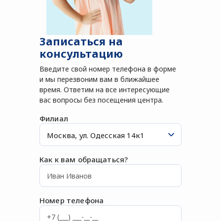
Записаться на
консультацию
Введите свой номер телефона в форме
и мы перезвоним вам в ближайшее
время. Ответим на все интересующие
вас вопросы без посещения центра.
Филиал
Как к вам обращаться?
Номер телефона