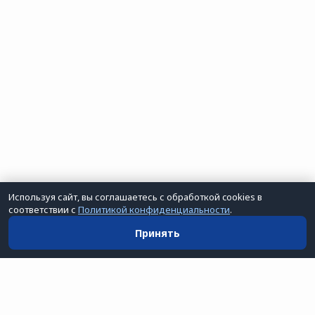
Используя сайт, вы соглашаетесь с обработкой cookies в
соответствии с
Политикой конфиденциальности
.
Принять