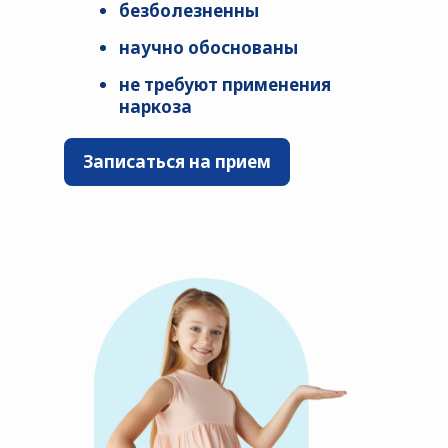
безболезненны
научно обоснованы
не требуют применения
наркоза
Записаться на прием