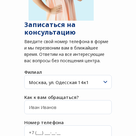
Записаться на
консультацию
Введите свой номер телефона в форме
и мы перезвоним вам в ближайшее
время. Ответим на все интересующие
вас вопросы без посещения центра.
Филиал
Как к вам обращаться?
Номер телефона