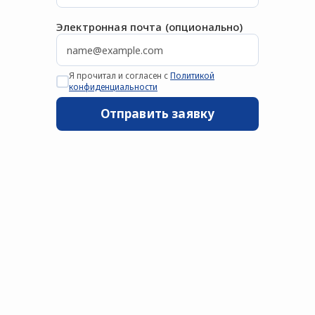
Электронная почта (опционально)
Я прочитал и согласен с
Политикой
конфиденциальности