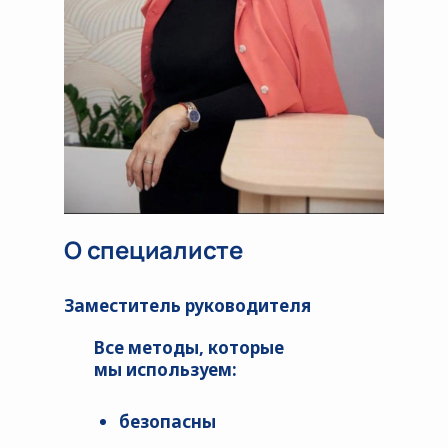
О специалисте
Заместитель руководителя
Все методы, которые
мы используем:
безопасны