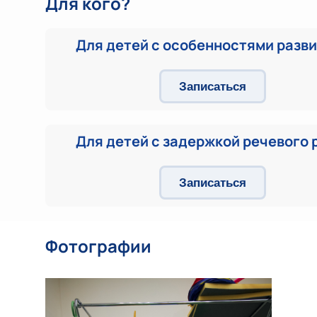
Для кого?
Для детей с особенностями разв
Записаться
Для детей с задержкой речевого 
Записаться
Фотографии