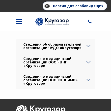
Версия для слабовидящих
Юридическая информация
Сведения об образовательной
организации ЧУДО «Кругозор»
Сведения о медицинской
организации ООО «ЦНП
«Кругозор»
Сведения о медицинской
организации ООО «ЦНПИМР»
«Кругозор»