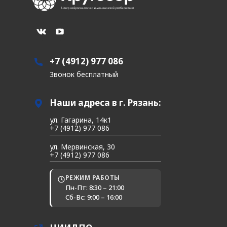
+7 (4912) 977 086
Звонок бесплатный
Наши адреса в г. Рязань:
ул. Гагарина, 14к1
+7 (4912) 977 086
ул. Мервинская, 30
+7 (4912) 977 086
РЕЖИМ РАБОТЫ
Пн-Пт: 8:30 – 21:00
Сб-Вс: 9:00 – 16:00