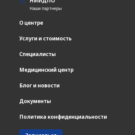
НИИДПО
Наши партнеры
О центре
Услуги и стоимость
Специалисты
Медицинский центр
Блог и новости
Документы
Политика конфиденциальности